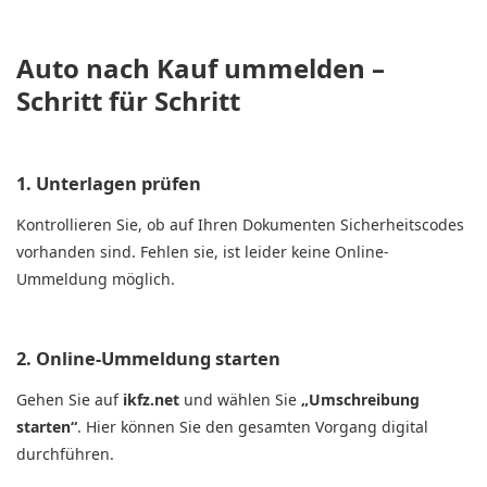
Auto nach Kauf ummelden –
Schritt für Schritt
1. Unterlagen prüfen
Kontrollieren Sie, ob auf Ihren Dokumenten Sicherheitscodes
vorhanden sind. Fehlen sie, ist leider keine Online-
Ummeldung möglich.
2. Online-Ummeldung starten
Gehen Sie auf
ikfz.net
und wählen Sie
„Umschreibung
starten“
. Hier können Sie den gesamten Vorgang digital
durchführen.