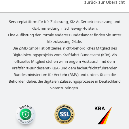
zurück zur Übersicht
Serviceplattform für Kfz-Zulassung, Kfz-Außerbetriebsetzung und
Kfz-Ummeldung in
Schleswig-Holstein
.
Eine Auflistung der Portale anderer Bundesländer finden Sie unter
kfz-zulassung-24.de
.
Die ZiMD GmbH ist offizielles, nicht-behördliches Mitglied des
Digitalisierungsprojekts vom Kraftfahrt-Bundesamt (KBA). Als
offizielles Mitglied stehen wir in engem Austausch mit dem
Kraftfahrt-Bundesamt (KBA) und dem fachaufsichtsführenden
Bundesministerium für Verkehr (BMV) und unterstützen die
Behörden dabei, die digitalen Zulassungsprozesse in Deutschland
voranzubringen.