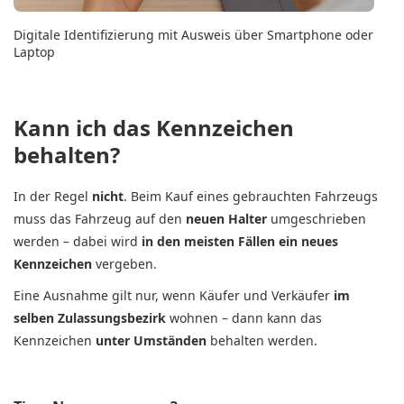
Digitale Identifizierung mit Ausweis über Smartphone oder
Laptop
Kann ich das Kennzeichen
behalten?
In der Regel
nicht
. Beim Kauf eines gebrauchten Fahrzeugs
muss das Fahrzeug auf den
neuen Halter
umgeschrieben
werden – dabei wird
in den meisten Fällen ein neues
Kennzeichen
vergeben.
Eine Ausnahme gilt nur, wenn Käufer und Verkäufer
im
selben Zulassungsbezirk
wohnen – dann kann das
Kennzeichen
unter Umständen
behalten werden.