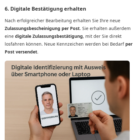
6. Digitale Bestätigung erhalten
Nach erfolgreicher Bearbeitung erhalten Sie Ihre neue
Zulassungsbescheinigung per Post
. Sie erhalten außerdem
eine
digitale Zulassungsbestätigung
, mit der Sie direkt
losfahren können. Neue Kennzeichen werden bei Bedarf
per
Post versendet
.