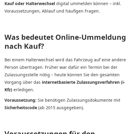
Kauf oder Halterwechsel
digital ummelden können – inkl.
Voraussetzungen, Ablauf und häufigen Fragen.
Was bedeutet Online-Ummeldung
nach Kauf?
Bei einem Halterwechsel wird das Fahrzeug auf eine andere
Person übertragen. Früher war dafür ein Termin bei der
Zulassungsstelle nötig – heute können Sie den gesamten
Vorgang über das
internetbasierte Zulassungsverfahren (i-
Kfz)
erledigen.
Voraussetzung:
Sie benötigen Zulassungsdokumente mit
Sicherheitscode
(ab 2015 ausgegeben).
Voraussetzungen für den