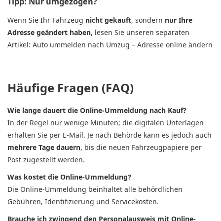
Tipp: Nur umgezogen?
Wenn Sie Ihr Fahrzeug
nicht gekauft
, sondern
nur Ihre
Adresse geändert haben
, lesen Sie unseren separaten
Artikel: Auto ummelden nach Umzug – Adresse online ändern
Häufige Fragen (FAQ)
Wie lange dauert die Online-Ummeldung nach Kauf?
In der Regel nur wenige Minuten; die digitalen Unterlagen
erhalten Sie per E-Mail. Je nach Behörde kann es jedoch auch
mehrere Tage dauern
, bis die neuen Fahrzeugpapiere per
Post zugestellt werden.
Was kostet die Online-Ummeldung?
Die Online-Ummeldung beinhaltet alle behördlichen
Gebühren, Identifizierung und Servicekosten.
Brauche ich zwingend den Personalausweis mit Online-