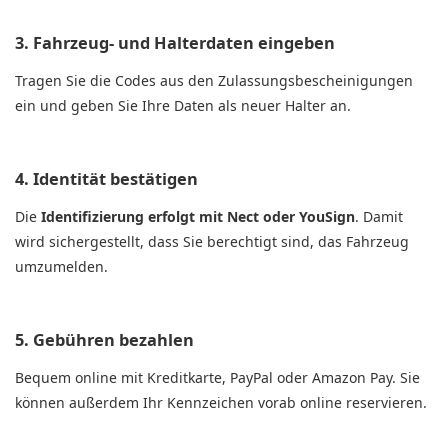
3. Fahrzeug- und Halterdaten eingeben
Tragen Sie die Codes aus den Zulassungsbescheinigungen
ein und geben Sie Ihre Daten als neuer Halter an.
4. Identität bestätigen
Die
Identifizierung erfolgt mit Nect oder YouSign
. Damit
wird sichergestellt, dass Sie berechtigt sind, das Fahrzeug
umzumelden.
5. Gebühren bezahlen
Bequem online mit Kreditkarte, PayPal oder Amazon Pay. Sie
können außerdem Ihr Kennzeichen vorab online reservieren.