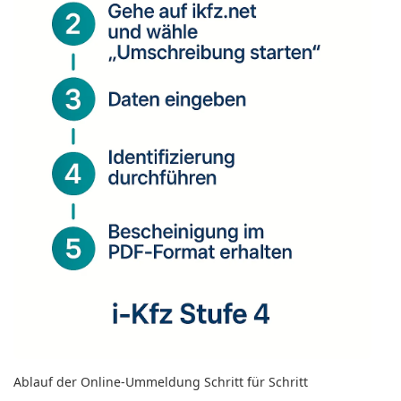
Ablauf der Online-Ummeldung Schritt für Schritt