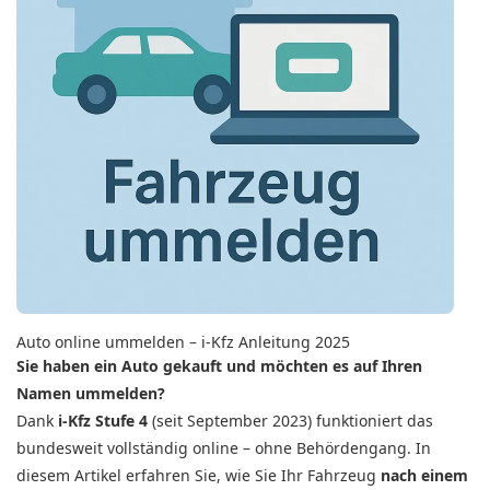
Auto online ummelden – i-Kfz Anleitung 2025
Sie haben ein Auto gekauft und möchten es auf Ihren
Namen ummelden?
Dank
i-Kfz Stufe 4
(seit September 2023) funktioniert das
bundesweit vollständig online – ohne Behördengang. In
diesem Artikel erfahren Sie, wie Sie Ihr Fahrzeug
nach einem