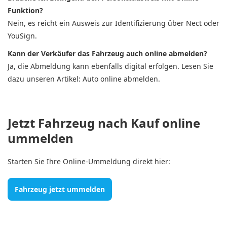
Funktion?
Nein, es reicht ein Ausweis zur Identifizierung über Nect oder
YouSign.
Kann der Verkäufer das Fahrzeug auch online abmelden?
Ja, die Abmeldung kann ebenfalls digital erfolgen. Lesen Sie
dazu unseren Artikel: Auto online abmelden.
Jetzt Fahrzeug nach Kauf online
ummelden
Starten Sie Ihre Online-Ummeldung direkt hier:
Fahrzeug jetzt ummelden