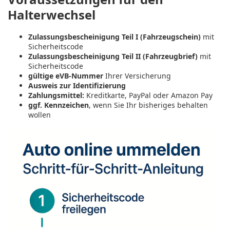
Halterwechsel
Zulassungsbescheinigung Teil I (Fahrzeugschein)
mit
Sicherheitscode
Zulassungsbescheinigung Teil II (Fahrzeugbrief)
mit
Sicherheitscode
gültige eVB-Nummer
Ihrer Versicherung
Ausweis zur Identifizierung
Zahlungsmittel:
Kreditkarte, PayPal oder Amazon Pay
ggf. Kennzeichen
, wenn Sie Ihr bisheriges behalten
wollen