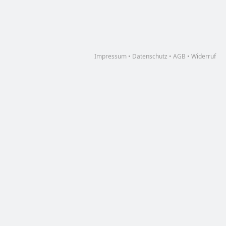
Impressum
•
Datenschutz
•
AGB
•
Widerruf