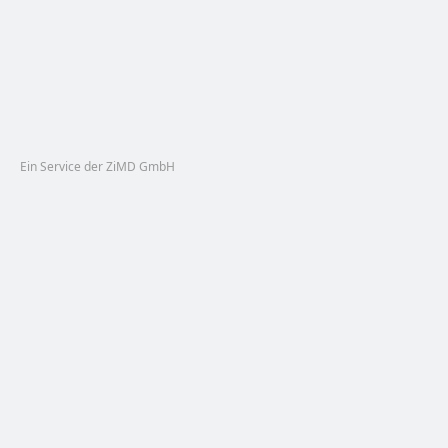
Ein Service der ZiMD GmbH